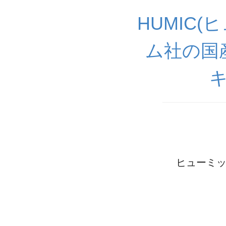
HUMIC
ム社の国
ヒューミッ