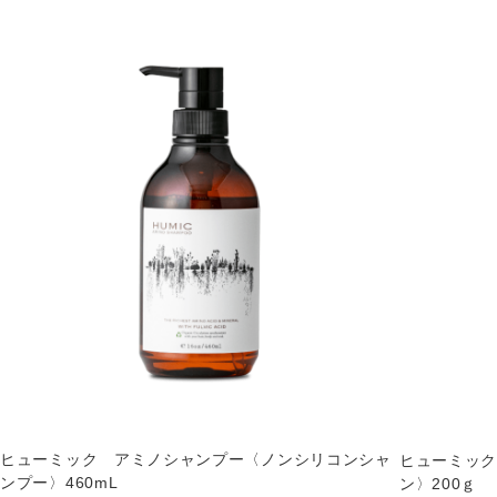
ヒューミック アミノシャンプー〈ノンシリコンシャ
ヒューミッ
ンプー〉460mL
ン〉200ｇ