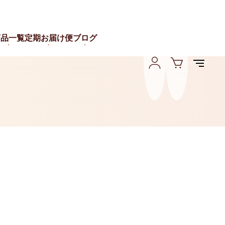
商品一覧
定期お届け便
ブログ