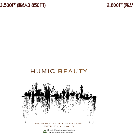
3,500円(税込3,850円)
2,800円(税込