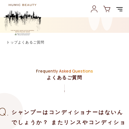
トップ
よくあるご質問
Frequently Asked Questions
よくあるご質問
シャンプーはコンディショナーはないん
でしょうか？ またリンスやコンディショ