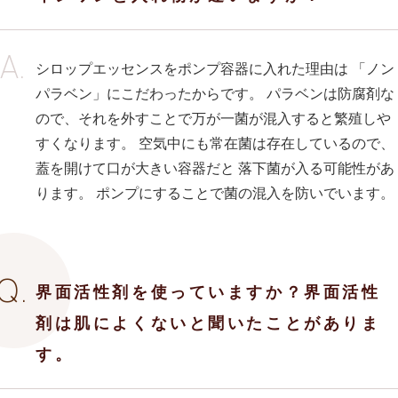
シロップエッセンスをポンプ容器に入れた理由は 「ノン
パラベン」にこだわったからです。 パラベンは防腐剤な
ので、それを外すことで万が一菌が混入すると繁殖しや
すくなります。 空気中にも常在菌は存在しているので、
蓋を開けて口が大きい容器だと 落下菌が入る可能性があ
ります。 ポンプにすることで菌の混入を防いでいます。
界面活性剤を使っていますか？界面活性
剤は肌によくないと聞いたことがありま
す。