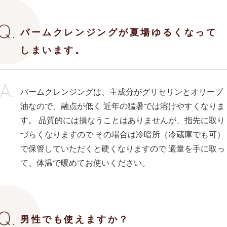
バームクレンジングが夏場ゆるくなって
しまいます。
バームクレンジングは、主成分がグリセリンとオリーブ
油なので、融点が低く 近年の猛暑では溶けやすくなりま
す。 品質的には損なうことはありませんが、指先に取り
づらくなりますので その場合は冷暗所（冷蔵庫でも可）
で保管していただくと硬くなりますので 適量を手に取っ
て、体温で暖めてお使いください。
男性でも使えますか？