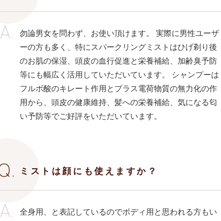
勿論男女を問わず、お使い頂けます。 実際に男性ユーザ
ーの方も多く、特にスパークリングミストはひげ剃り後
のお肌の保湿、頭皮の血行促進と栄養補給、加齢臭予防
等にも幅広く活用していただいています。 シャンプーは
フルボ酸のキレート作用とプラス電荷物質の無力化の作
用から、頭皮の健康維持、髪への栄養補給、気になる匂
い予防等でご好評をいただいています。
ミストは顔にも使えますか？
全身用、と表記しているのでボディ用と思われる方もい