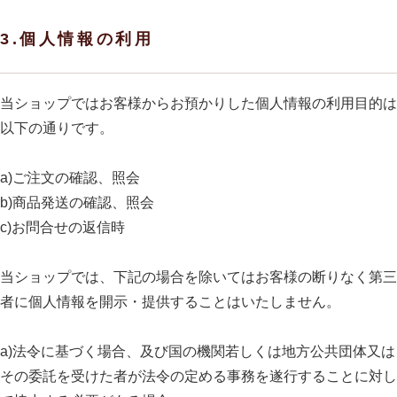
3.個人情報の利用
当ショップではお客様からお預かりした個人情報の利用目的は
以下の通りです。
a)ご注文の確認、照会
b)商品発送の確認、照会
c)お問合せの返信時
当ショップでは、下記の場合を除いてはお客様の断りなく第三
者に個人情報を開示・提供することはいたしません。
a)法令に基づく場合、及び国の機関若しくは地方公共団体又は
その委託を受けた者が法令の定める事務を遂行することに対し