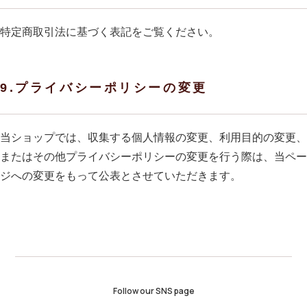
特定商取引法に基づく表記をご覧ください。
9.プライバシーポリシーの変更
当ショップでは、収集する個人情報の変更、利用目的の変更、
またはその他プライバシーポリシーの変更を行う際は、当ペー
ジへの変更をもって公表とさせていただきます。
Follow our SNS page