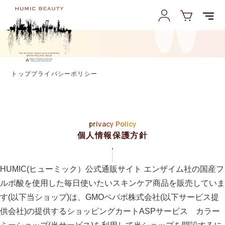
トップ
プライバシーポリシー
privacy Policy
個人情報保護方針
HUMIC(ヒューミック）公式通販サイト エンザイム社の国産フ
ルボ酸を使用した毎日使いたいスキンケア商品を販売していま
す(以下当ショップ)は、
GMOペパボ株式会社
(以下サービス提
供会社)の提供するショッピングカートASPサービス
カラー