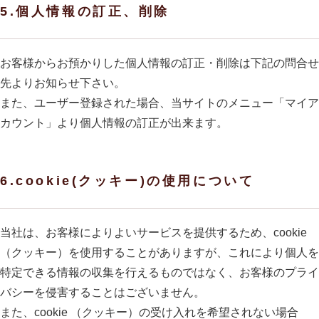
5.個人情報の訂正、削除
お客様からお預かりした個人情報の訂正・削除は下記の問合せ
先よりお知らせ下さい。
また、ユーザー登録された場合、当サイトのメニュー「マイア
カウント」より個人情報の訂正が出来ます。
6.cookie(クッキー)の使用について
当社は、お客様によりよいサービスを提供するため、cookie
（クッキー）を使用することがありますが、これにより個人を
特定できる情報の収集を行えるものではなく、お客様のプライ
バシーを侵害することはございません。
また、cookie （クッキー）の受け入れを希望されない場合