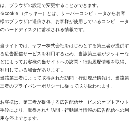
は、ブラウザの設定で変更することができます。
※cookie （クッキー）とは、サーバーコンピュータからお客
様のブラウザに送信され、お客様が使用しているコンピュータ
のハードディスクに蓄積される情報です。
当サイトでは、ヤフー株式会社をはじめとする第三者が提供す
る広告配信サービスを利用するため、当該第三者がクッキーな
どによってお客様の当サイトへの訪問・行動履歴情報を取得、
利用している場合があります 。
当該第三者によって取得された訪問・行動履歴情報は、当該第
三者のプライバシーポリシーに従って取り扱われます。
お客様は、第三者が提供する広告配信サービスのオプトアウト
手段により、取得された訪問・行動履歴情報の広告配信への利
用を停止できます。