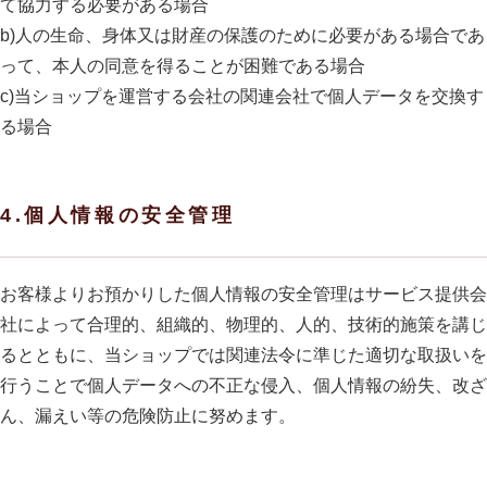
て協力する必要がある場合
b)人の生命、身体又は財産の保護のために必要がある場合であ
って、本人の同意を得ることが困難である場合
c)当ショップを運営する会社の関連会社で個人データを交換す
る場合
4.個人情報の安全管理
お客様よりお預かりした個人情報の安全管理はサービス提供会
社によって合理的、組織的、物理的、人的、技術的施策を講じ
るとともに、当ショップでは関連法令に準じた適切な取扱いを
行うことで個人データへの不正な侵入、個人情報の紛失、改ざ
ん、漏えい等の危険防止に努めます。