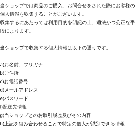
当ショップでは商品のご購入、お問合せをされた際にお客様の
個人情報を収集することがございます。
収集するにあたっては利用目的を明記の上、適法かつ公正な手
段によります。
当ショップで収集する個人情報は以下の通りです。
a)お名前、フリガナ
b)ご住所
c)お電話番号
d)メールアドレス
e)パスワード
f)配送先情報
g)当ショップとのお取引履歴及びその内容
h)上記を組み合わせることで特定の個人が識別できる情報