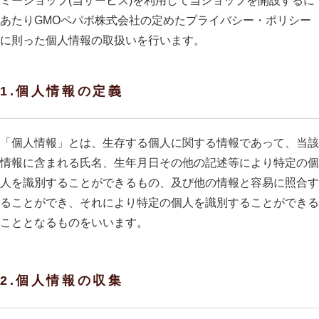
ミーショップ
(当サービス)を利用して当ショップを開設するに
あたりGMOペパボ株式会社の定めた
プライバシー・ポリシー
に則った個人情報の取扱いを行います。
1.個人情報の定義
「個人情報」とは、生存する個人に関する情報であって、当該
情報に含まれる氏名、生年月日その他の記述等により特定の個
人を識別することができるもの、及び他の情報と容易に照合す
ることができ、それにより特定の個人を識別することができる
こととなるものをいいます。
2.個人情報の収集