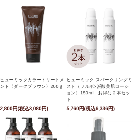
ヒューミック スパークリングミ
ヒューミックカラートリートメ
スト（フルボ×炭酸美肌ローシ
ント〈ダークブラウン〉200ｇ
ョン）150ml お得な２本セッ
ト
2,800円(税込3,080円)
5,760円(税込6,336円)