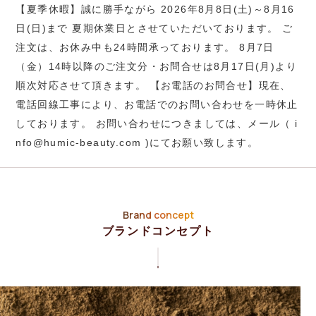
【夏季休暇】誠に勝手ながら 2026年8月8日(土)～8月16
日(日)まで 夏期休業日とさせていただいております。 ご
注文は、お休み中も24時間承っております。 8月7日
（金）14時以降のご注文分・お問合せは8月17日(月)より
順次対応させて頂きます。 【お電話のお問合せ】現在、
電話回線工事により、お電話でのお問い合わせを一時休止
しております。 お問い合わせにつきましては、メール（ i
nfo@humic-beauty.com )にてお願い致します。
Brand concept
ブランドコンセプト