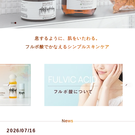
息するように、肌をいたわる。
フルボ酸でかなえるシンプルスキンケア
News
2026/07/16