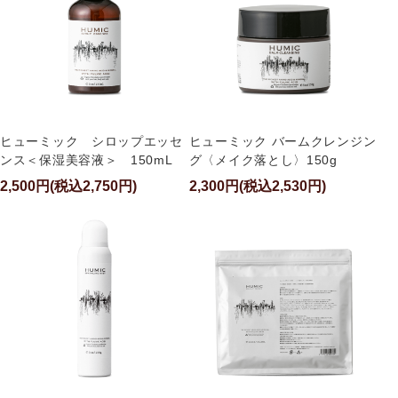
ヒューミック シロップエッセ
ヒューミック バームクレンジン
ンス＜保湿美容液＞ 150mL
グ〈メイク落とし〉150g
2,500円(税込2,750円)
2,300円(税込2,530円)