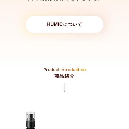
HUMICについて
Product introduction
商品紹介