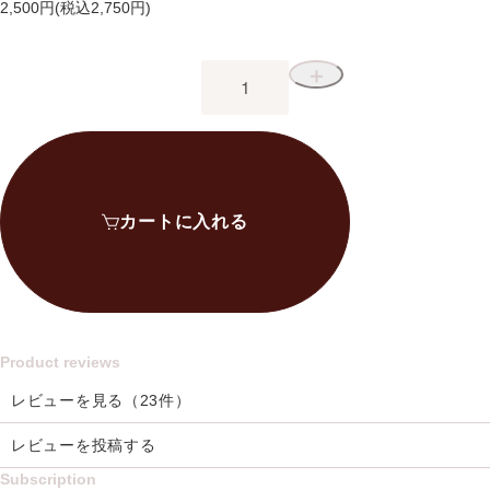
2,500円(税込2,750円)
＋
カートに入れる
Product reviews
レビューを見る（23件）
レビューを投稿する
Subscription