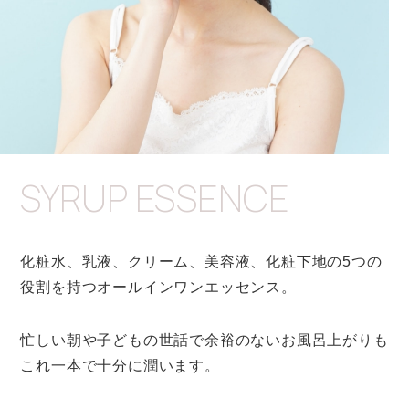
SYRUP ESSENCE
化粧水、乳液、クリーム、美容液、化粧下地の5つの
役割を持つオールインワンエッセンス。
忙しい朝や子どもの世話で余裕のないお風呂上がりも
これ一本で十分に潤います。