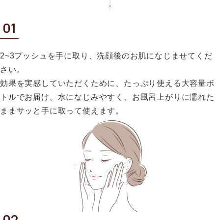
2~3プッシュを手に取り、洗顔後のお肌になじませてくだ
さい。
効果を実感していただくために、たっぷり使える大容量ボ
トルでお届け。水になじみやすく、お風呂上がりに濡れた
ままサッと手に取って使えます。