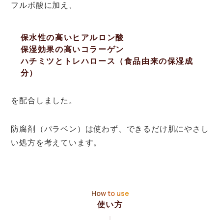
フルボ酸に加え、
保水性の高いヒアルロン酸
保湿効果の高いコラーゲン
ハチミツとトレハロース（食品由来の保湿成
分）
を配合しました。
防腐剤（パラベン）は使わず、できるだけ肌にやさし
い処方を考えています。
How to use
使い方