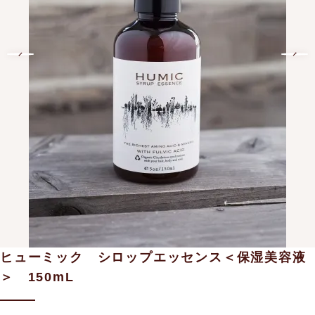
ヒューミック シロップエッセンス＜保湿美容液
＞ 150mL