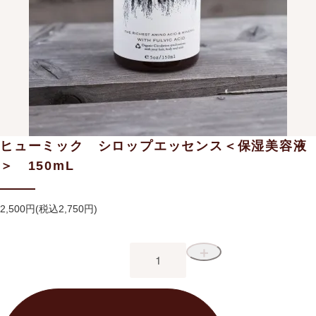
ヒューミック シロップエッセンス＜保湿美容液
＞ 150mL
2,500円(税込2,750円)
＋