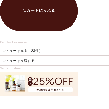
カートに入れる
Product reviews
レビューを見る（23件）
レビューを投稿する
Subscription