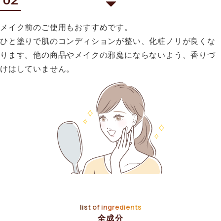
メイク前のご使用もおすすめです。
ひと塗りで肌のコンディションが整い、化粧ノリが良くな
ります。他の商品やメイクの邪魔にならないよう、香りづ
けはしていません。
list of ingredients
全成分